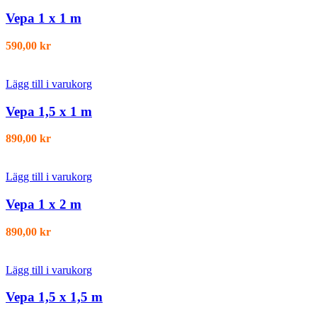
Vepa 1 x 1 m
590,00
kr
Lägg till i varukorg
Vepa 1,5 x 1 m
890,00
kr
Lägg till i varukorg
Vepa 1 x 2 m
890,00
kr
Lägg till i varukorg
Vepa 1,5 x 1,5 m